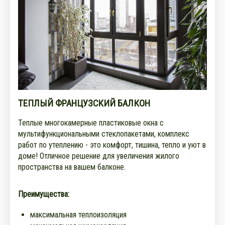
ТЕПЛЫЙ ФРАНЦУЗСКИЙ БАЛКОН
Теплые многокамерные пластиковые окна с
мультифункциональными стеклопакетами, комплекс
работ по утеплению - это комфорт, тишина, тепло и уют в
доме! Отличное решение для увеличения жилого
пространства на вашем балконе.
Преимущества:
максимальная теплоизоляция