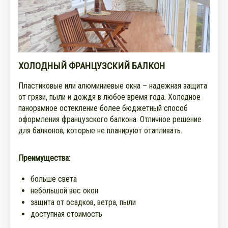
ХОЛОДНЫЙ ФРАНЦУЗСКИЙ БАЛКОН
Пластиковые или алюминиевые окна – надежная защита
от грязи, пыли и дождя в любое время года. Холодное
панорамное остекление более бюджетный способ
оформления французского балкона. Отличное решение
для балконов, которые не планируют отапливать.
Преимущества:
больше света
небольшой вес окон
защита от осадков, ветра, пыли
доступная стоимость