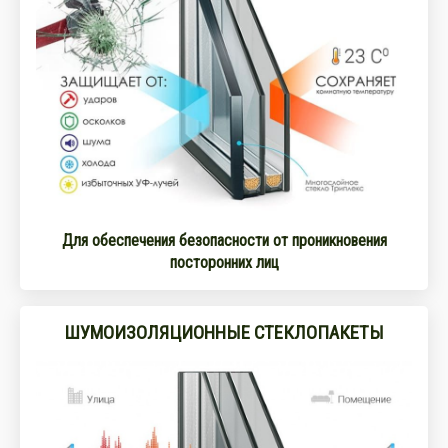
Для обеспечения безопасности от проникновения
посторонних лиц
ШУМОИЗОЛЯЦИОННЫЕ СТЕКЛОПАКЕТЫ