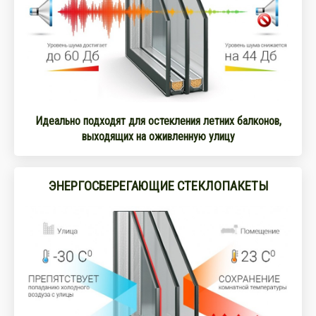
Идеально подходят для остекления летних балконов,
выходящих на оживленную улицу
ЭНЕРГОСБЕРЕГАЮЩИЕ СТЕКЛОПАКЕТЫ