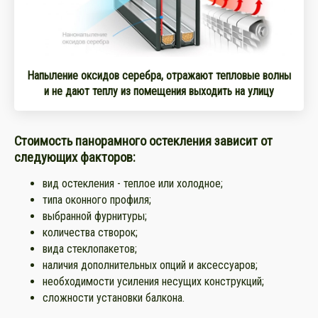
Напыление оксидов серебра, отражают тепловые волны
и не дают теплу из помещения выходить на улицу
Стоимость панорамного остекления зависит от
следующих факторов:
вид остекления - теплое или холодное;
типа оконного профиля;
выбранной фурнитуры;
количества створок;
вида стеклопакетов;
наличия дополнительных опций и аксессуаров;
необходимости усиления несущих конструкций;
сложности установки балкона.