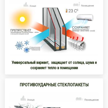
Универсальный вариант, защищает от солнца, шума и
сохраняет тепло в помещении
ПРОТИВОУДАРНЫЕ СТЕКЛОПАКЕТЫ