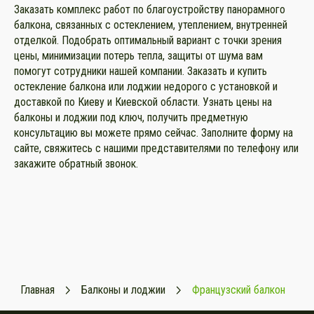
Заказать комплекс работ по благоустройству панорамного
балкона, связанных с остеклением, утеплением, внутренней
отделкой. Подобрать оптимальный вариант с точки зрения
цены, минимизации потерь тепла, защиты от шума вам
помогут сотрудники нашей компании. Заказать и купить
остекление балкона или лоджии недорого с установкой и
доставкой по Киеву и Киевской области. Узнать цены на
балконы и лоджии под ключ, получить предметную
консультацию вы можете прямо сейчас. Заполните форму на
сайте, свяжитесь с нашими представителями по телефону или
закажите обратный звонок.
Главная
Балконы и лоджии
Французский балкон