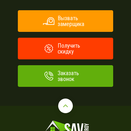
Вызвать
замерщика
Получить
скидку
Заказать
звонок