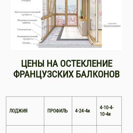
ЦЕНЫ НА ОСТЕКЛЕНИЕ
ФРАНЦУЗСКИХ БАЛКОНОВ
4-10-4-
ЛОДЖИЯ
ПРОФИЛЬ
4-24-4и
10-4и