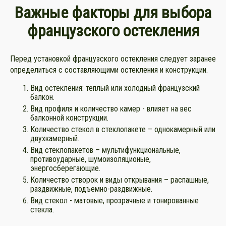
Важные факторы для выбора
французского остекления
Перед установкой французского остекления следует заранее
определиться с составляющими остекления и конструкции.
Вид остекления: теплый или холодный французский
балкон.
Вид профиля и количество камер - влияет на вес
балконной конструкции.
Количество стекол в стеклопакете – однокамерный или
двухкамерный.
Вид стеклопакетов – мультифункциональные,
противоударные, шумоизоляционые,
энергосберегающие.
Количество створок и виды открывания – распашные,
раздвижные, подъемно-раздвижные.
Вид стекол - матовые, прозрачные и тонированные
стекла.