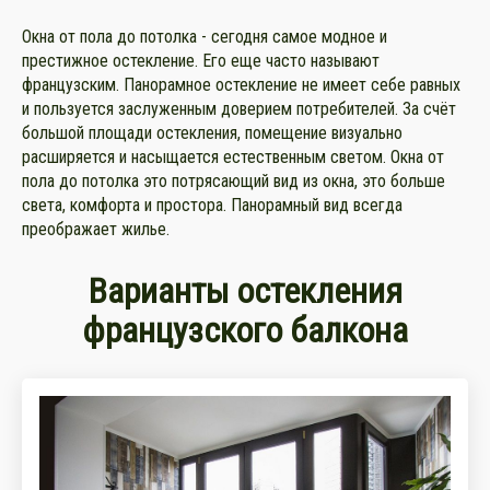
Окна от пола до потолка - сегодня самое модное и
престижное остекление. Его еще часто называют
французским. Панорамное остекление не имеет себе равных
и пользуется заслуженным доверием потребителей. За счёт
большой площади остекления, помещение визуально
расширяется и насыщается естественным светом. Окна от
пола до потолка это потрясающий вид из окна, это больше
света, комфорта и простора. Панорамный вид всегда
преображает жилье.
Варианты остекления
французского балкона