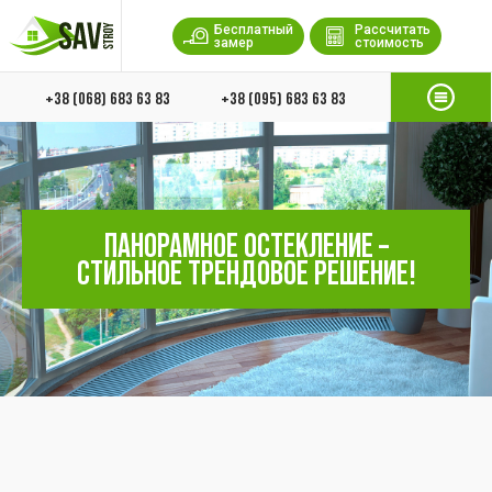
Бесплатный
Рассчитать
замер
стоимость
+38 (068) 683 63 83
+38 (095) 683 63 83
ПАНОРАМНОЕ ОСТЕКЛЕНИЕ –
СТИЛЬНОЕ ТРЕНДОВОЕ РЕШЕНИЕ!