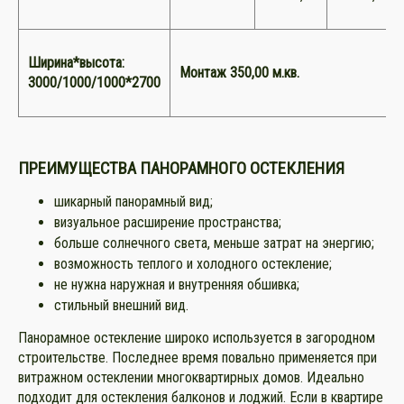
Ширина*высота:
Монтаж 350,00 м.кв.
3000/1000/1000*2700
ПРЕИМУЩЕСТВА ПАНОРАМНОГО ОСТЕКЛЕНИЯ
шикарный панорамный вид;
визуальное расширение пространства;
больше солнечного света, меньше затрат на энергию;
возможность теплого и холодного остекление;
не нужна наружная и внутренняя обшивка;
стильный внешний вид.
Панорамное остекление широко используется в загородном
строительстве. Последнее время повально применяется при
витражном остеклении многоквартирных домов. Идеально
подходит для остекления балконов и лоджий. Если в квартире