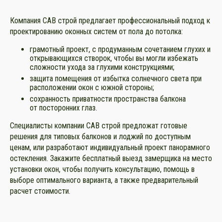
Компания САВ строй предлагает профессиональный подход к
проектированию оконных систем от пола до потолка:
грамотный проект, с продуманным сочетанием глухих и
открывающихся створок, чтобы вы могли избежать
сложности ухода за глухими конструкциями;
защита помещения от избытка солнечного света при
расположении окон с южной стороны;
сохранность приватности пространства балкона
от посторонних глаз.
Специалисты компании САВ строй предложат готовые
решения для типовых балконов и лоджий по доступным
ценам, или разработают индивидуальный проект панорамного
остекления. Закажите бесплатный выезд замерщика на место
установки окон, чтобы получить консультацию, помощь в
выборе оптимального варианта, а также предварительный
расчет стоимости.