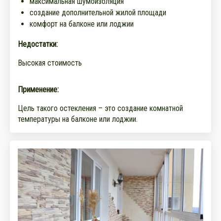
максимальная шумоизоляция
создание дополнительной жилой площади
комфорт на балконе или лоджии
Недостатки:
Высокая стоимость
Применение:
Цель такого остекления – это создание комнатной
температуры на балконе или лоджии.