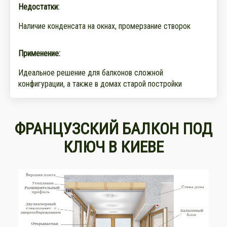
Недостатки:
Наличие конденсата на окнах, промерзание створок
Применение:
Идеальное решение для балконов сложной
конфигурации, а также в домах старой постройки
ФРАНЦУЗСКИЙ БАЛКОН ПОД
КЛЮЧ В КИЕВЕ