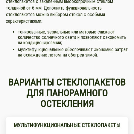
стеклопакетов с закаленным высокопрочным стеклом
толщиной от 6 мм. Дополнить функциональность
стеклопакетов можно выбором стекол с особыми
характеристиками:
тонированные, зеркальные или матовые снижают
количество солнечного света и позволяют сэкономить
на кондиционировании;
мультифункциональные обеспечивают экономию затрат
на охлаждение летом, на обогрев зимой.
ВАРИАНТЫ СТЕКЛОПАКЕТОВ
ДЛЯ ПАНОРАМНОГО
ОСТЕКЛЕНИЯ
МУЛЬТИФУНКЦИОНАЛЬНЫЕ СТЕКЛОПАКЕТЫ