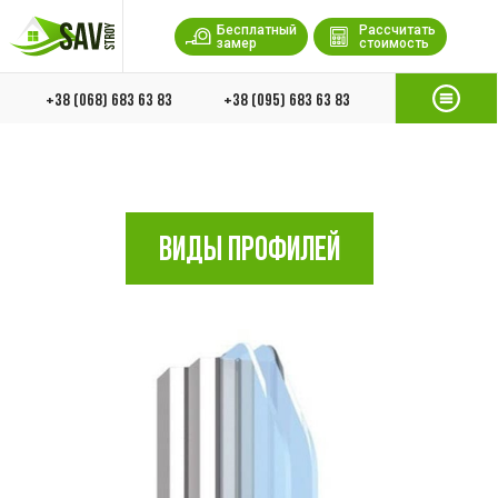
Бесплатный
Рассчитать
замер
стоимость
+38 (068) 683 63 83
+38 (095) 683 63 83
ВИДЫ ПРОФИЛЕЙ