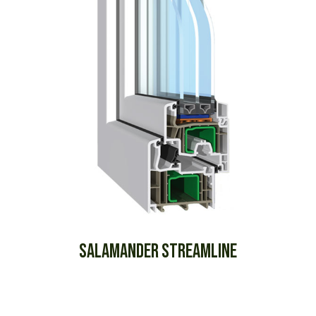
SALAMANDER STREAMLINE