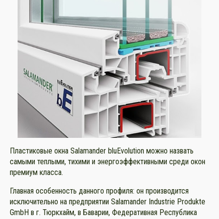
Пластиковые окна Salamander bluEvolution можно назвать
самыми теплыми, тихими и энергоэффективными среди окон
премиум класса.
Главная особенность данного профиля: он производится
исключительно на предприятии Salamander Industrie Produkte
GmbH в г. Тюркхайм, в Баварии, Федеративная Республика