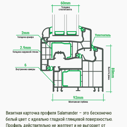
Визитная карточка профиля Salamander – это бесконечно
белый цвет с идеально гладкой глянцевой поверхностью.
Профиль действительно не желтеет и не выгорает от