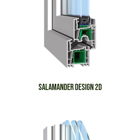
SALAMANDER DESIGN 2D