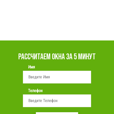
РАССЧИТАЕМ ОКНА ЗА 5 МИНУТ
Имя
Телефон