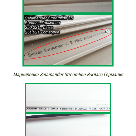
Маркировка Salamander Streamline В-класс Германия