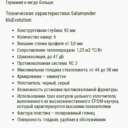
Германия и нигде больше.
Технические характеристики Salamander
bluEvolution:
Конструктивная глубина: 92 мм
Количество камер: 6
Внешние стенки профиля от 3,0 мм
Сопротивление теплопередачи: 1,25 м2 °С/Вт
Шумоизоляция, до 47 дБ
Противовзломная система: RC 2
Максимальная толщина стеклопакета: от 44 до 58 мм
Армирование – замкнутое
Уплотнитель: черный, серый
Возможность установки противовзломной фурнитуры
Использование трех контуров цельного уплотнителя,
выполненного из высококачественного EPDM-каучука,
который характеризуется высокими показателями
Фактура пластика – полированный глянец
Поверхность: гладкая, удобная в обслуживании