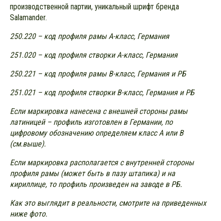
производственной партии, уникальный шрифт бренда
Salamander.
250.220 – код профиля рамы А-класс, Германия
251.020 – код профиля створки А-класс, Германия
250.221 – код профиля рамы В-класс, Германия и РБ
251.021 – код профиля створки В-класс, Германия и РБ
Если маркировка нанесена с внешней стороны рамы
латиницей – профиль изготовлен в Германии, по
цифровому обозначению определяем класс А или B
(см.выше).
Если маркировка располагается с внутренней стороны
профиля рамы (может быть в пазу штапика) и на
кириллице, то профиль произведен на заводе в РБ.
Как это выглядит в реальности, смотрите на приведенных
ниже фото.