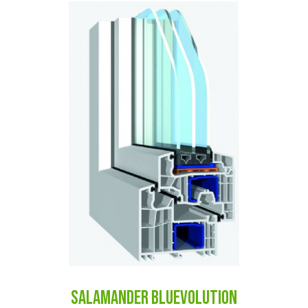
SALAMANDER BLUEVOLUTION