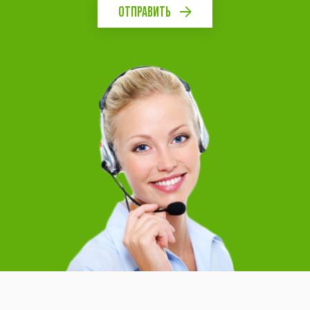
ОТПРАВИТЬ