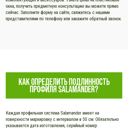
окна, получить предметную консультацию вы можете прямо
сейчас. Заполните форму на сайте, свяжитесь с нашими
представителями по телефону или закажите обратный звонок.
КАК ОПРЕДЕЛИТЬ ПОДЛИННОСТЬ
ПРОФИЛЯ SALAMANDER?
Каждая профильная система Salamander имеет на
поверхности маркировку с интервалом в 50 см. Обязательно
указывается дата изготовления, серийный номер