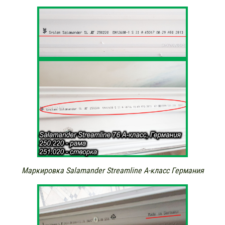
Маркировка Salamander Streamline А-класс Германия