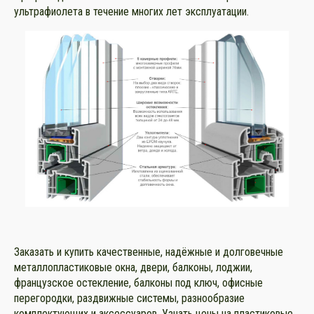
ультрафиолета в течение многих лет эксплуатации.
Заказать и купить качественные, надёжные и долговечные
металлопластиковые окна, двери, балконы, лоджии,
французское остекление, балконы под ключ, офисные
перегородки, раздвижные системы, разнообразие
комплектующих и аксессуаров. Узнать цены на пластиковые