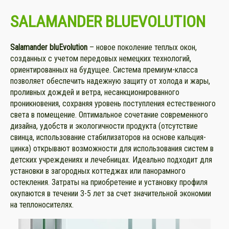
SALAMANDER BLUEVOLUTION
Salamander bluEvolution
– новое поколение теплых окон,
созданных с учетом передовых немецких технологий,
ориентированных на будущее. Система премиум-класса
позволяет обеспечить надежную защиту от холода и жары,
проливных дождей и ветра, несанкционированного
проникновения, сохраняя уровень поступления естественного
света в помещение. Оптимальное сочетание современного
дизайна, удобств и экологичности продукта (отсутствие
свинца, использование стабилизаторов на основе кальция-
цинка) открывают возможности для использования систем в
детских учреждениях и лечебницах. Идеально подходит для
установки в загородных коттеджах или панорамного
остекления. Затраты на приобретение и установку профиля
окупаются в течении 3-5 лет за счет значительной экономии
на теплоносителях.