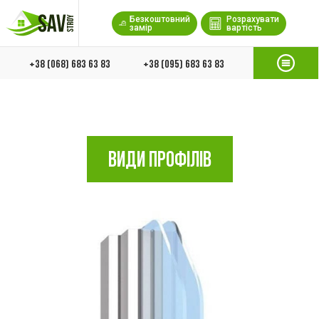
Безкоштовний
Розрахувати
замір
вартість
+38 (068) 683 63 83
+38 (095) 683 63 83
ВИДИ ПРОФІЛІВ