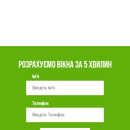
РОЗРАХУЄМО ВІКНА ЗА 5 ХВИЛИН
Ім'я
Телефон