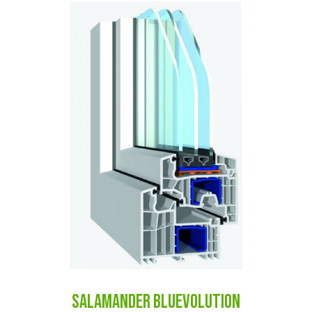
SALAMANDER BLUEVOLUTION