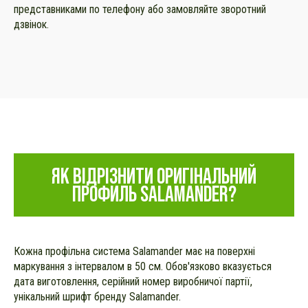
представниками по телефону або замовляйте зворотний
дзвінок.
ЯК ВІДРІЗНИТИ ОРИГІНАЛЬНИЙ
ПРОФИЛЬ SALAMANDER?
Кожна профільна система Salamander має на поверхні
маркування з інтервалом в 50 см. Обов'язково вказується
дата виготовлення, серійний номер виробничої партії,
унікальний шрифт бренду Salamander.