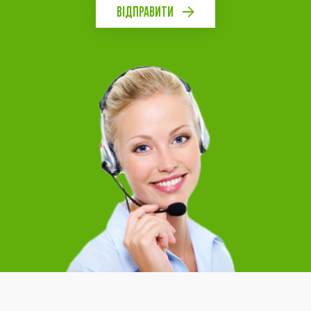
ВІДПРАВИТИ