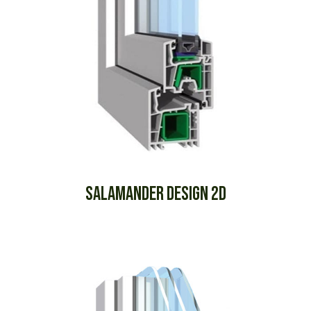
SALAMANDER DESIGN 2D