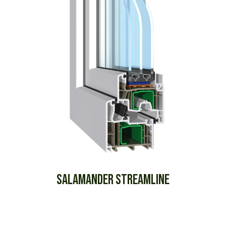
SALAMANDER STREAMLINE