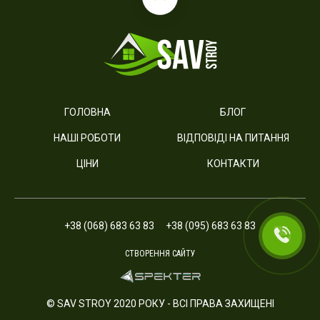
ГОЛОВНА
БЛОГ
НАШІ РОБОТИ
ВІДПОВІДІ НА ПИТАННЯ
ЦІНИ
КОНТАКТИ
+38 (068) 683 63 83
+38 (095) 683 63 83
СТВОРЕННЯ САЙТУ
© SAV STROY 2020 РОКУ - ВСІ ПРАВА ЗАХИЩЕНІ