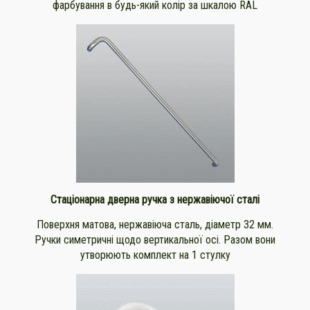
фарбування в будь-який колір за шкалою RAL
Стаціонарна дверна ручка з нержавіючої сталі
Поверхня матова, нержавіюча сталь, діаметр 32 мм.
Ручки симетричні щодо вертикальної осі. Разом вони
утворюють комплект на 1 стулку