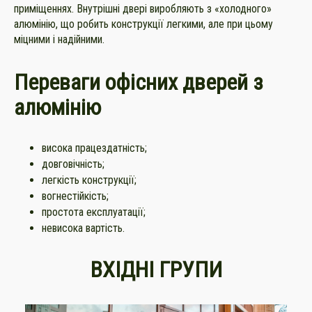
приміщеннях. Внутрішні двері виробляють з «холодного»
алюмінію, що робить конструкції легкими, але при цьому
міцними і надійними.
Переваги офісних дверей з
алюмінію
висока працездатність;
довговічність;
легкість конструкції;
вогнестійкість;
простота експлуатації;
невисока вартість.
ВХІДНІ ГРУПИ