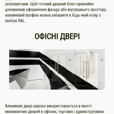
склопакетами. Щоб готовий дверний блок гармонійно
доповнював оформлення фасаду або внутрішнього простору,
алюмінієвий профіль можна забарвити в будь-який колір з
палітри RAL.
ОФІСНІ ДВЕРІ
Алюмінієві двері широко використовуються в якості
міжкімнатних дверей в офісних, торгових і адміністративних