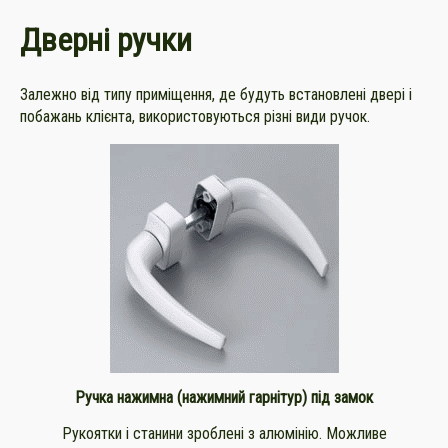
Дверні ручки
Залежно від типу приміщення, де будуть встановлені двері і
побажань клієнта, використовуються різні види ручок.
Ручка нажимна
(нажимний гарнітур) під замок
Рукоятки і станини зроблені з алюмінію. Можливе