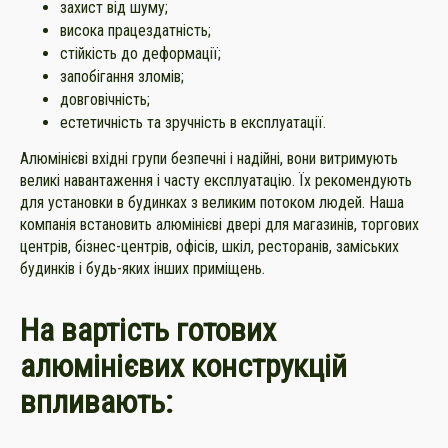
захист від шуму;
висока працездатність;
стійкість до деформації;
запобігання зломів;
довговічність;
естетичність та зручність в експлуатації.
Алюмінієві вхідні групи безпечні і надійні, вони витримують
великі навантаження і часту експлуатацію. Їх рекомендують
для установки в будинках з великим потоком людей. Наша
компанія встановить алюмінієві двері для магазинів, торгових
центрів, бізнес-центрів, офісів, шкіл, ресторанів, заміських
будинків і будь-яких інших приміщень.
На вартість готових
алюмінієвих конструкцій
впливають: