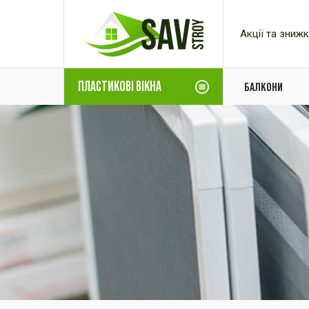
Акції та зниж
ПЛАСТИКОВІ ВІКНА
БАЛКОНИ