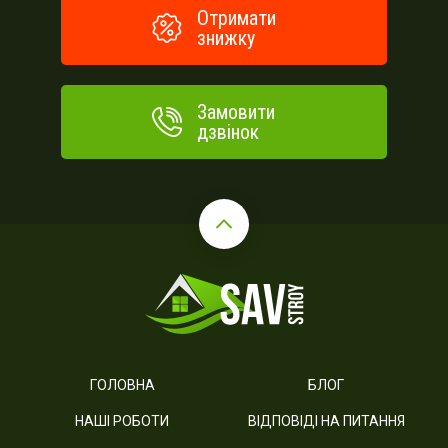
Отримати
знижку
Замовити
дзвінок
ГОЛОВНА
БЛОГ
НАШІ РОБОТИ
ВІДПОВІДІ НА ПИТАННЯ