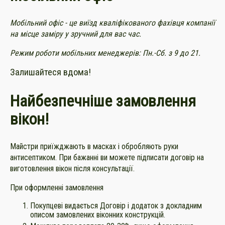
Мобільний офіс - це виїзд кваліфікованого фахівця компанії
на місце заміру у зручний для вас час.
Режим роботи мобільних менеджерів: Пн.-Сб. з 9 до 21.
Залишайтеся вдома!
Найбезпечніше замовлення
вікон!
Майстри приїжджають в масках і обробляють руки
антисептиком. При бажанні ви можете підписати договір на
виготовлення вікон після консультації.
При оформленні замовлення
Покупцеві видається Договір і додаток з докладним
описом замовлених віконних конструкцій.