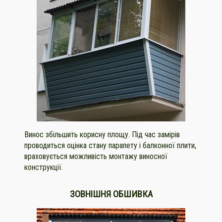
Винос збільшить корисну площу. Під час замірів
проводиться оцінка стану парапету і балконної плити,
враховується можливість монтажу виносної
конструкції.
ЗОВНІШНЯ ОБШИВКА