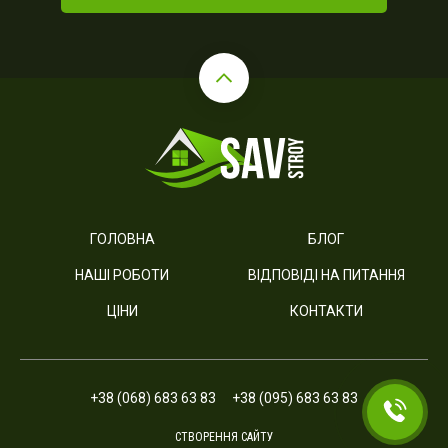
ГОЛОВНА
БЛОГ
НАШІ РОБОТИ
ВІДПОВІДІ НА ПИТАННЯ
ЦІНИ
КОНТАКТИ
+38 (068) 683 63 83
+38 (095) 683 63 83
СТВОРЕННЯ САЙТУ