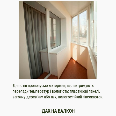
Для стін пропонуємо матеріали, що витримують
перепади температур і вологість: пластикові панелі,
вагонку дерев'яну або пвх, вологостійкий гіпсокартон.
ДАХ НА БАЛКОН