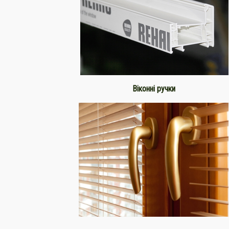
Віконні ручки