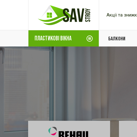
Акції та зниж
ПЛАСТИКОВІ ВІКНА
БАЛКОНИ