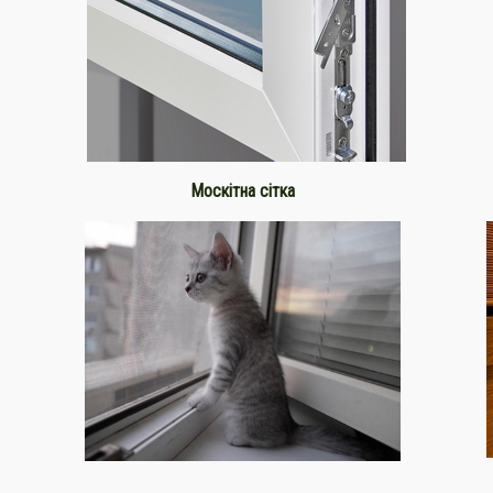
Москітна сітка