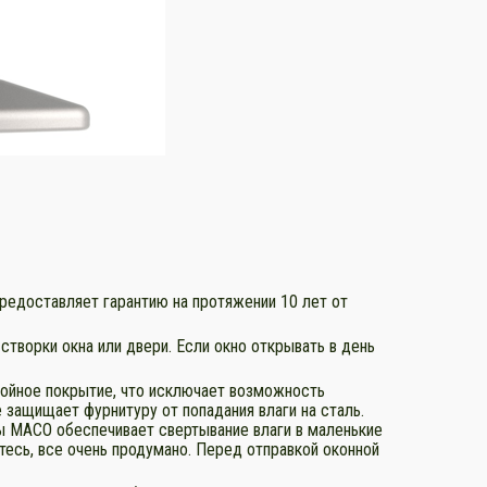
редоставляет гарантию на протяжении 10 лет от
творки окна или двери. Если окно открывать в день
ойное покрытие, что исключает возможность
 защищает фурнитуру от попадания влаги на сталь.
ы МАСО обеспечивает свертывание влаги в маленькие
тесь, все очень продумано. Перед отправкой оконной