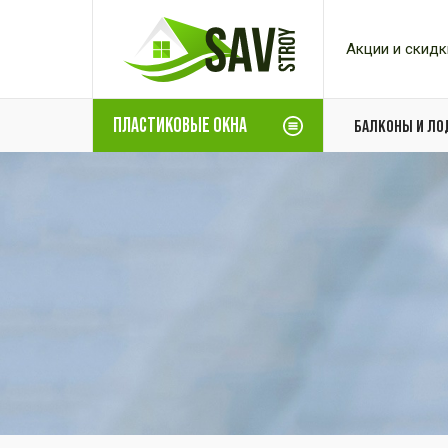
Акции и скидк
ПЛАСТИКОВЫЕ ОКНА
БАЛКОНЫ И Л