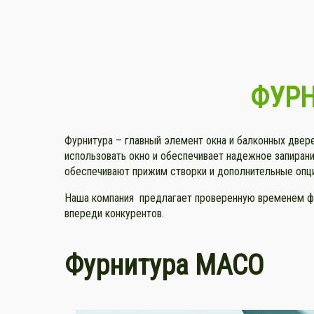
ФУРН
Фурнитура – главный элемент окна и балконных двере
использовать окно и обеспечивает надежное запирани
обеспечивают прижим створки и дополнительные опци
Наша компания предлагает проверенную временем фур
впереди конкурентов.
Фурнитура
МАСО