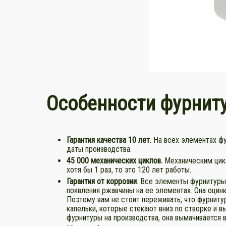
Особенности фурни
Гарантия качества 10 лет.
На всех элементах фу
даты производства.
45 000
механических циклов.
Механическим цикл
хотя бы 1 раз, то это 120 лет работы.
Гарантия от коррозии
. Все элементы фурнитуры
появления ржавчины на ее элементах. Она оцин
Поэтому вам не стоит переживать, что фурнит
капельки, которые стекают вниз по створке и в
фурнитуры на производства, она вымачивается 