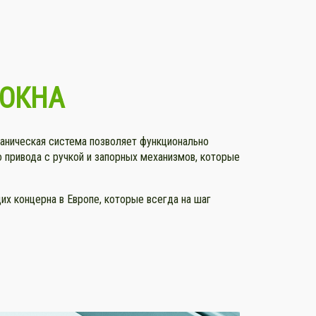
 ОКНА
ханическая система позволяет функционально
о привода с ручкой и запорных механизмов, которые
х концерна в Европе, которые всегда на шаг