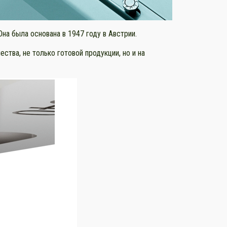
на была основана в 1947 году в Австрии.
тва, не только готовой продукции, но и на