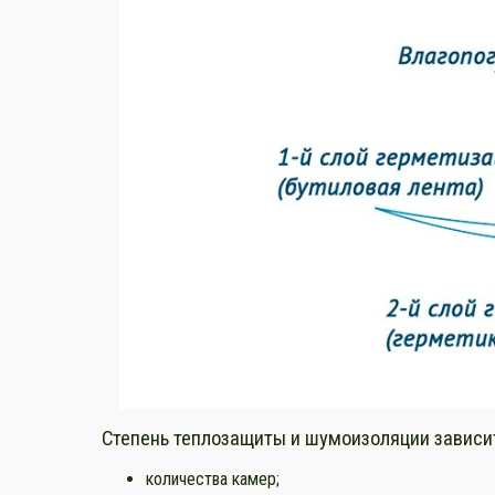
Степень теплозащиты и шумоизоляции зависит
количества камер;