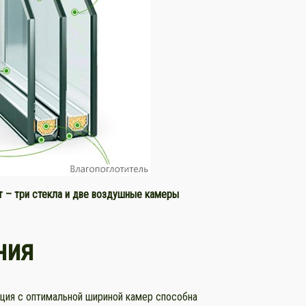
 – три стекла и две воздушные камеры
ния
ция с оптимальной шириной камер способна