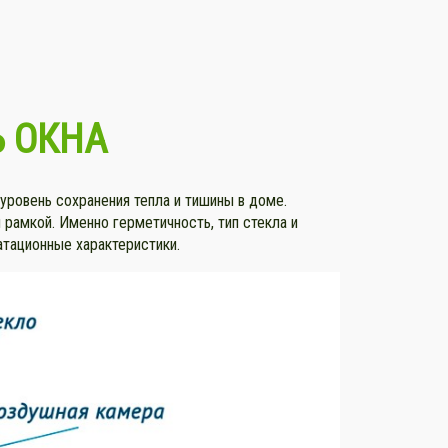
Ь ОКНА
 уровень сохранения тепла и тишины в доме.
 рамкой. Именно герметичность, тип стекла и
атационные характеристики.