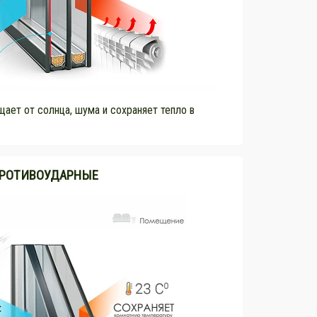
ает от солнца, шума и сохраняет тепло в
РОТИВОУДАРНЫЕ