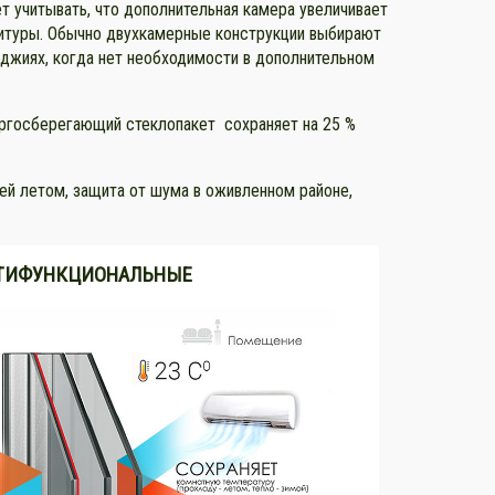
 учитывать, что дополнительная камера увеличивает
рнитуры. Обычно двухкамерные конструкции выбирают
оджиях, когда нет необходимости в дополнительном
ергосберегающий стеклопакет сохраняет на 25 %
ей летом, защита от шума в оживленном районе,
ТИФУНКЦИОНАЛЬНЫЕ