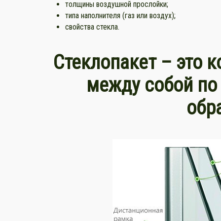
толщины воздушной прослойки;
типа наполнителя (газ или воздух);
свойства стекла.
Стеклопакет – это к
между собой по
обр