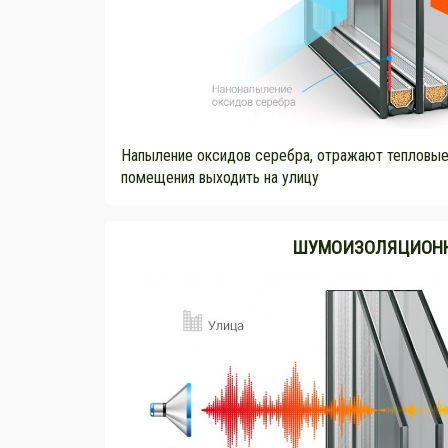
Напыление оксидов серебра, отражают тепловые 
помещения выходить на улицу
ШУМОИЗОЛЯЦИОН