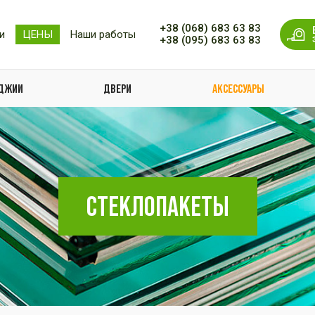
+38 (068) 683 63 83
и
ЦЕНЫ
Наши работы
+38 (095) 683 63 83
ОДЖИИ
ДВЕРИ
АКСЕССУАРЫ
СТЕКЛОПАКЕТЫ