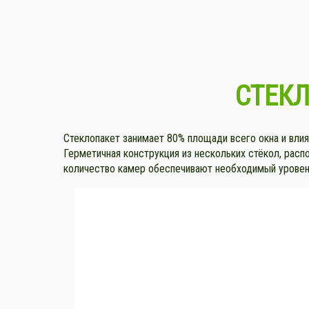
СТЕК
Стеклопакет занимает 80% площади всего окна и влия
Герметичная конструкция из нескольких стёкол, расп
количество камер обеспечивают необходимый уровень