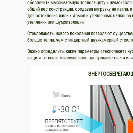
обеспечить максимальную теплозащиту и шумоизоляци
общий вес конструкции, создавая нагрузку на петли,
для остекления жилых домов и утепленных балконов 
утеплении или шумоизоляции.
Стеклопакеты нового поколения позволяют существе
больше тепла, чем стандартный двухкамерный стекло
Важно определить, какие параметры стеклопакета ну
защита от пыли, максимальное пропускание света ил
ЭНЕРГОСБЕРЕГАЮ