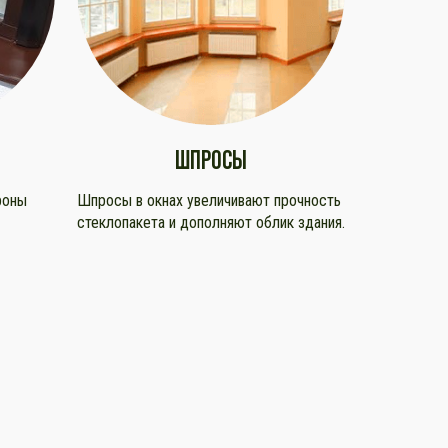
ШПРОСЫ
роны
Шпросы в окнах увеличивают прочность
стеклопакета и дополняют облик здания.