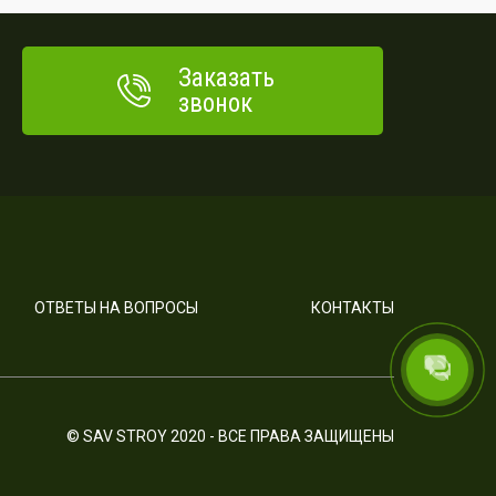
Заказать
звонок
ОТВЕТЫ НА ВОПРОСЫ
КОНТАКТЫ
© SAV STROY 2020 - ВСЕ ПРАВА ЗАЩИЩЕНЫ