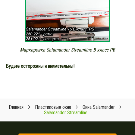
Маркировка Salamander Streamline В-класс РБ
Будьте осторожны и внимательны!
Главная
Пластиковые окна
Окна Salamander
Salamander Streamline