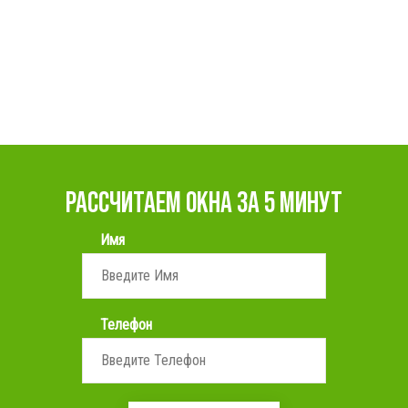
РАССЧИТАЕМ ОКНА ЗА 5 МИНУТ
Имя
Телефон