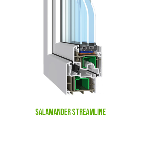
SALAMANDER STREAMLINE