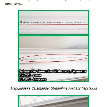
ниже фото.
Маркировка Salamander Streamline А-класс Германия