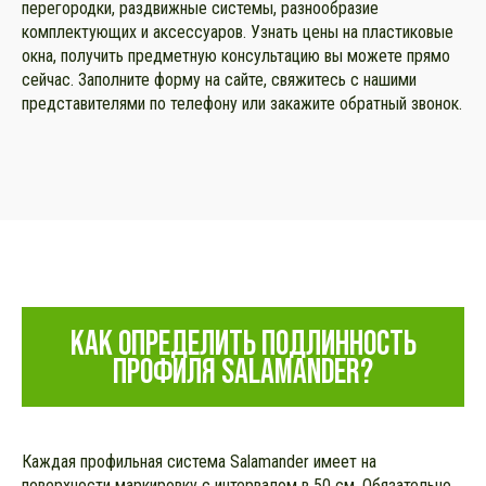
перегородки, раздвижные системы, разнообразие
комплектующих и аксессуаров. Узнать цены на пластиковые
окна, получить предметную консультацию вы можете прямо
сейчас. Заполните форму на сайте, свяжитесь с нашими
представителями по телефону или закажите обратный звонок.
КАК ОПРЕДЕЛИТЬ ПОДЛИННОСТЬ
ПРОФИЛЯ SALAMANDER?
Каждая профильная система Salamander имеет на
поверхности маркировку с интервалом в 50 см. Обязательно