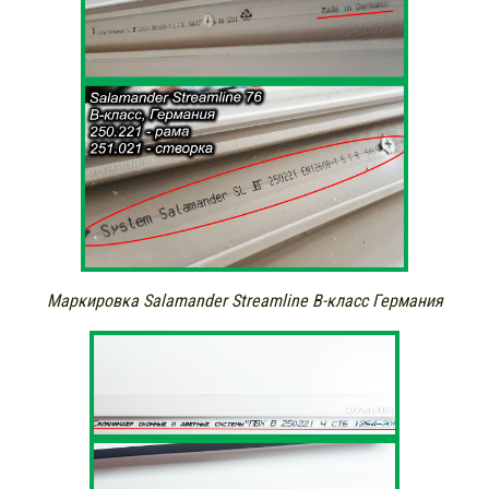
Маркировка Salamander Streamline В-класс Германия