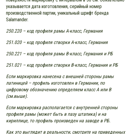
указывается дата изготовления, серийный номер
производственной партии, уникальный шрифт бренда
Salamander.
250.220 – код профиля рамы А-класс, Германия
251.020 – код профиля створки А-класс, Германия
250.221 – код профиля рамы В-класс, Германия и РБ
251.021 – код профиля створки В-класс, Германия и РБ
Если маркировка нанесена с внешней стороны рамы
латиницей – профиль изготовлен в Германии, по
цифровому обозначению определяем класс А или B
(см.выше).
Если маркировка располагается с внутренней стороны
профиля рамы (может быть в пазу штапика) и на
кириллице, то профиль произведен на заводе в РБ.
Как это выглядит в реальности, смотрите на приведенных