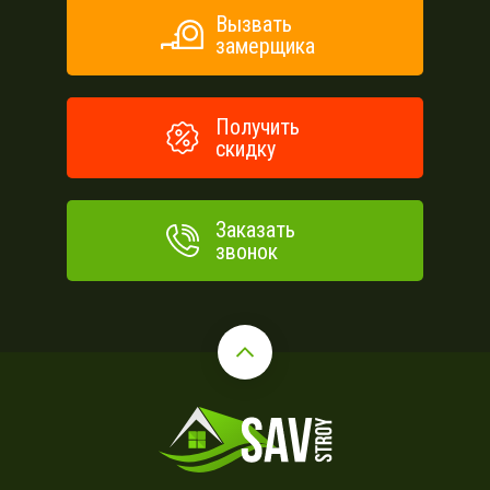
Вызвать
замерщика
Получить
скидку
Заказать
звонок