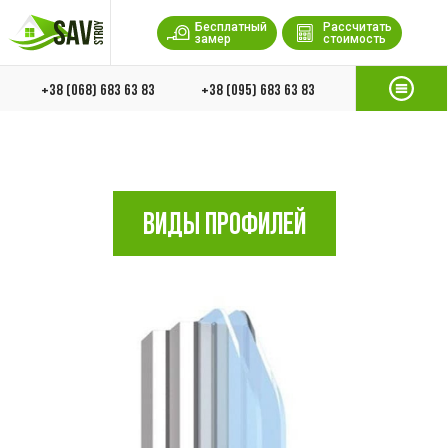
Бесплатный
Рассчитать
замер
стоимость
+38 (068) 683 63 83
+38 (095) 683 63 83
ВИДЫ ПРОФИЛЕЙ