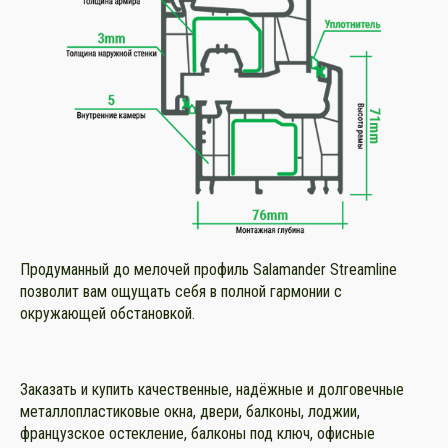
Продуманный до мелочей профиль Salamander Streamline
позволит вам ощущать себя в полной гармонии с
окружающей обстановкой.
Заказать и купить качественные, надёжные и долговечные
металлопластиковые окна, двери, балконы, лоджии,
французское остекление, балконы под ключ, офисные