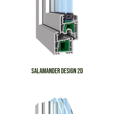
SALAMANDER DESIGN 2D