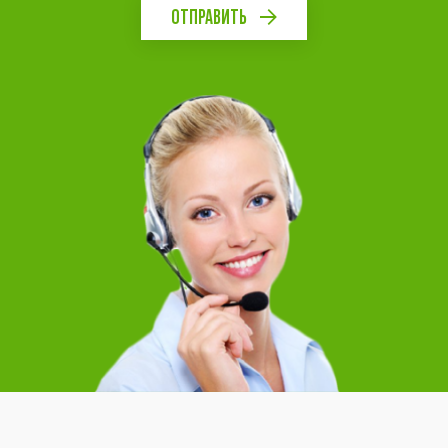
ОТПРАВИТЬ