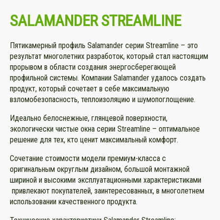
SALAMANDER STREAMLINE
Пятикамерный профиль Salamander серии Streamline – это
результат многолетних разработок, который стал настоящим
прорывом в области создания энергосберегающей
профильной системы. Компании Salamander удалось создать
продукт, который сочетает в себе максимальную
взломобезопасность, теплоизоляцию и шумопоглощение.
Идеально белоснежные, глянцевой поверхности,
экологически чистые окна серии Streamline – оптимальное
решение для тех, кто ценит максимальный комфорт.
Сочетание стоимости модели премиум-класса с
оригинальным округлым дизайном, большой монтажной
шириной и высокими эксплуатационными характеристиками
привлекают покупателей, заинтересованных, в многолетнем
использовании качественного продукта.