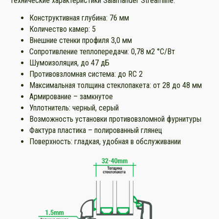
Технические характеристики Salamander Streamline:
Конструктивная глубина: 76 мм
Количество камер: 5
Внешние стенки профиля 3,0 мм
Сопротивление теплопередачи: 0,78 м2 °С/Вт
Шумоизоляция, до 47 дБ
Противовзломная система: до RC 2
Максимальная толщина стеклопакета: от 28 до 48 мм
Армирование – замкнутое
Уплотнитель: черный, серый
Возможность установки противовзломной фурнитуры
Фактура пластика – полированный глянец
Поверхность: гладкая, удобная в обслуживании