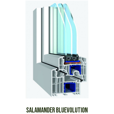
SALAMANDER BLUEVOLUTION