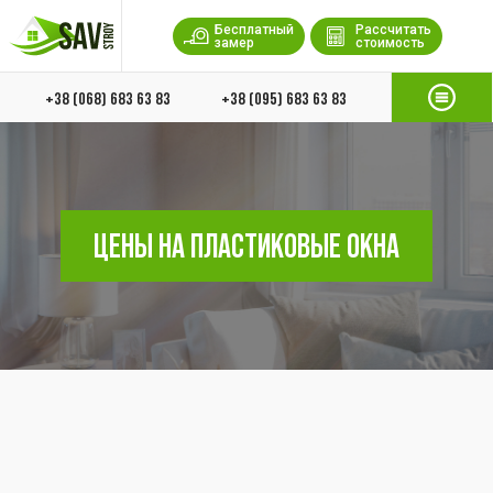
Бесплатный
Рассчитать
замер
стоимость
+38 (068) 683 63 83
+38 (095) 683 63 83
ЦЕНЫ НА ПЛАСТИКОВЫЕ ОКНА