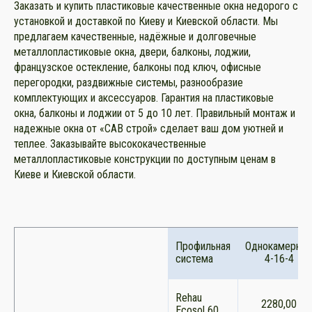
Заказать и купить пластиковые качественные окна недорого с
установкой и доставкой по Киеву и Киевской области. Мы
предлагаем качественные, надёжные и долговечные
металлопластиковые окна, двери, балконы, лоджии,
французское остекление, балконы под ключ, офисные
перегородки, раздвижные системы, разнообразие
комплектующих и аксессуаров. Гарантия на пластиковые
окна, балконы и лоджии от 5 до 10 лет. Правильный монтаж и
надежные окна от «САВ строй» сделает ваш дом уютней и
теплее. Заказывайте высококачественные
металлопластиковые конструкции по доступным ценам в
Киеве и Киевской области.
Профильная
Однокамерны
система
4-16-4
Rehau
2280,00
Ecosol 60