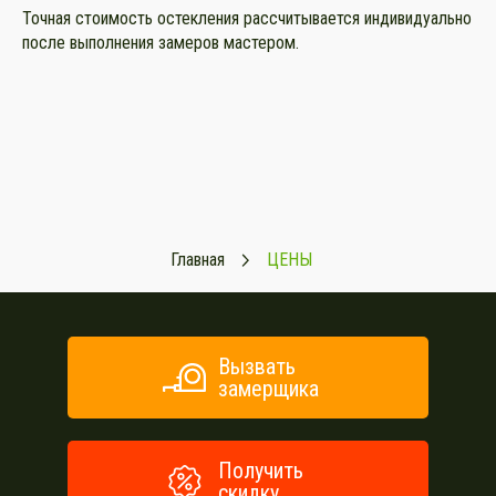
Точная стоимость остекления рассчитывается индивидуально
после выполнения замеров мастером.
Главная
ЦЕНЫ
Вызвать
замерщика
Получить
скидку