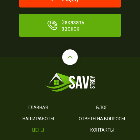
Заказать
звонок
ГЛАВНАЯ
БЛОГ
НАШИ РАБОТЫ
ОТВЕТЫ НА ВОПРОСЫ
ЦЕНЫ
КОНТАКТЫ