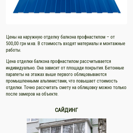
Цены на наружную отделку балкона профнастилом – от
500,00 грн м.кв. В стоимость входят материалы и монтажные
работы.
Цена отделки балкона профнастилом рассчитывается
индивидуально. Она зависит от площади покрытия. Бетонные
парапеты на этажах выше первого облицовываются
промышленными альпинистами, что повышает стоимость
отделки. Точно рассчитать смету на облицовку можно только
после замеров на объекте.
САЙДИНГ