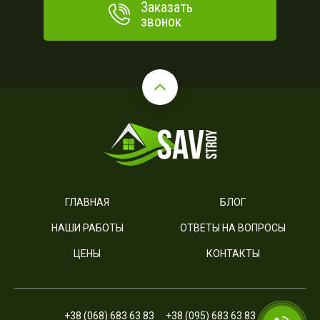
Заказать
звонок
ГЛАВНАЯ
БЛОГ
НАШИ РАБОТЫ
ОТВЕТЫ НА ВОПРОСЫ
ЦЕНЫ
КОНТАКТЫ
+38 (068) 683 63 83
+38 (095) 683 63 83