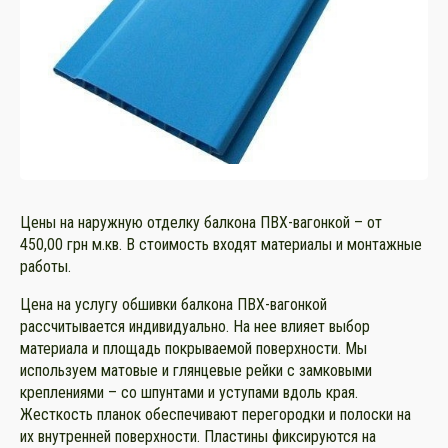
Цены на наружную отделку балкона ПВХ-вагонкой – от
450,00 грн м.кв. В стоимость входят материалы и монтажные
работы.
Цена на услугу обшивки балкона ПВХ-вагонкой
рассчитывается индивидуально. На нее влияет выбор
материала и площадь покрываемой поверхности. Мы
используем матовые и глянцевые рейки с замковыми
креплениями – со шпунтами и уступами вдоль края.
Жесткость планок обеспечивают перегородки и полоски на
их внутренней поверхности. Пластины фиксируются на