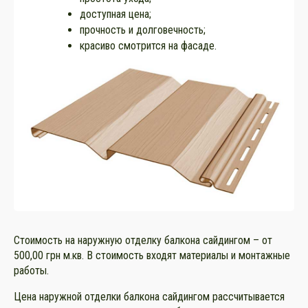
доступная цена;
прочность и долговечность;
красиво смотрится на фасаде.
Стоимость на наружную отделку балкона сайдингом – от
500,00 грн м.кв. В стоимость входят материалы и монтажные
работы.
Цена наружной отделки балкона сайдингом рассчитывается