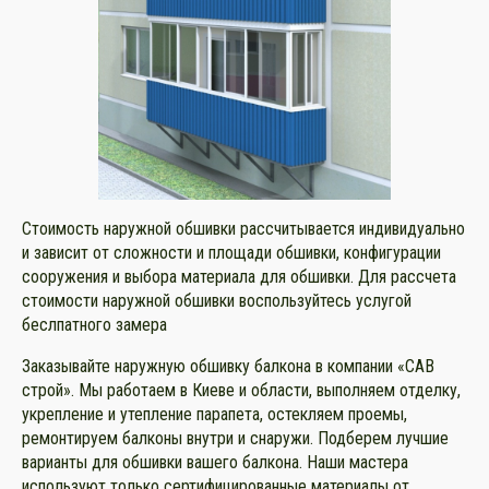
Стоимость наружной обшивки рассчитывается индивидуально
и зависит от сложности и площади обшивки, конфигурации
сооружения и выбора материала для обшивки. Для рассчета
стоимости наружной обшивки воспользуйтесь услугой
беслпатного замера
Заказывайте наружную обшивку балкона в компании «САВ
строй». Мы работаем в Киеве и области, выполняем отделку,
укрепление и утепление парапета, остекляем проемы,
ремонтируем балконы внутри и снаружи. Подберем лучшие
варианты для обшивки вашего балкона. Наши мастера
используют только сертифицированные материалы от