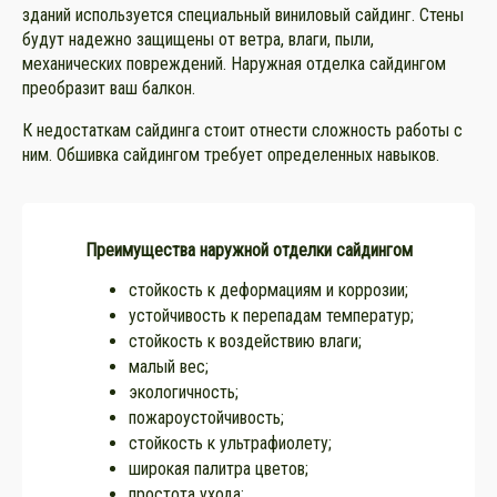
зданий используется специальный виниловый сайдинг. Стены
будут надежно защищены от ветра, влаги, пыли,
механических повреждений. Наружная отделка сайдингом
преобразит ваш балкон.
К недостаткам сайдинга стоит отнести сложность работы с
ним. Обшивка сайдингом требует определенных навыков.
Преимущества наружной отделки сайдингом
стойкость к деформациям и коррозии;
устойчивость к перепадам температур;
стойкость к воздействию влаги;
малый вес;
экологичность;
пожароустойчивость;
стойкость к ультрафиолету;
широкая палитра цветов;
простота ухода;