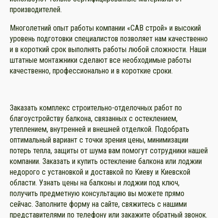
производителей.
Многолетний опыт работы компании «САВ строй» и высокий
уровень подготовки специалистов позволяет нам качественно
и в короткий срок выполнять работы любой сложности. Наши
штатные монтажники сделают все необходимые работы
качественно, профессионально и в короткие сроки.
Заказать комплекс строительно-отделочных работ по
благоустройству балкона, связанных с остеклением,
утеплением, внутренней и внешней отделкой. Подобрать
оптимальный вариант с точки зрения цены, минимизации
потерь тепла, защиты от шума вам помогут сотрудники нашей
компании. Заказать и купить остекление балкона или лоджии
недорого с установкой и доставкой по Киеву и Киевской
области. Узнать цены на балконы и лоджии под ключ,
получить предметную консультацию вы можете прямо
сейчас. Заполните форму на сайте, свяжитесь с нашими
представителями по телефону или закажите обратный звонок.