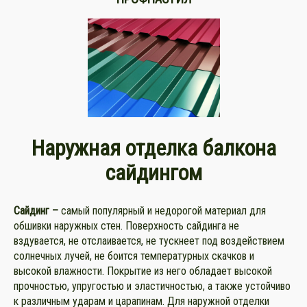
Наружная отделка балкона
сайдингом
Сайдинг –
самый популярный и недорогой материал для
обшивки наружных стен. Поверхность сайдинга не
вздувается, не отслаивается, не тускнеет под воздействием
солнечных лучей, не боится температурных скачков и
высокой влажности. Покрытие из него обладает высокой
прочностью, упругостью и эластичностью, а также устойчиво
к различным ударам и царапинам. Для наружной отделки