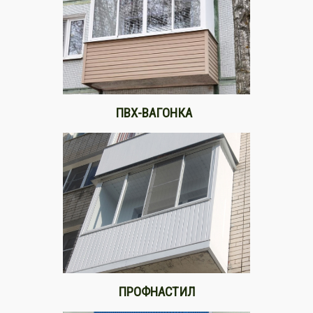
ПВХ-ВАГОНКА
ПРОФНАСТИЛ