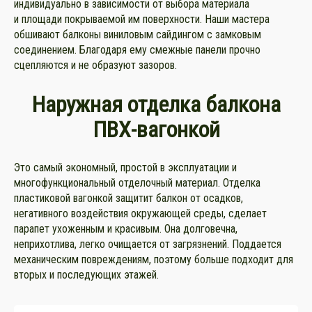
индивидуально в зависимости от выбора материала
и площади покрываемой им поверхности. Наши мастера
обшивают балконы виниловым сайдингом с замковым
соединением. Благодаря ему смежные панели прочно
сцепляются и не образуют зазоров.
Наружная отделка балкона
ПВХ-вагонкой
Это самый экономный, простой в эксплуатации и
многофункциональный отделочный материал. Отделка
пластиковой вагонкой защитит балкон от осадков,
негативного воздействия окружающей среды, сделает
парапет ухоженным и красивым. Она долговечна,
неприхотлива, легко очищается от загрязнений. Поддается
механическим повреждениям, поэтому больше подходит для
вторых и последующих этажей.