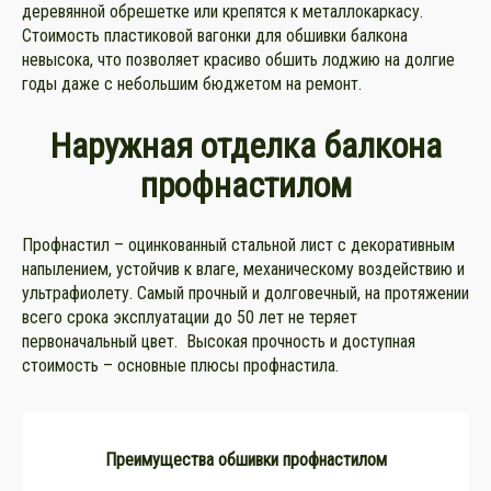
деревянной обрешетке или крепятся к металлокаркасу.
Стоимость пластиковой вагонки для обшивки балкона
невысока, что позволяет красиво обшить лоджию на долгие
годы даже с небольшим бюджетом на ремонт.
Наружная отделка балкона
профнастилом
Профнастил – оцинкованный стальной лист с декоративным
напылением, устойчив к влаге, механическому воздействию и
ультрафиолету. Самый прочный и долговечный, на протяжении
всего срока эксплуатации до 50 лет не теряет
первоначальный цвет. Высокая прочность и доступная
стоимость – основные плюсы профнастила.
Преимущества обшивки профнастилом