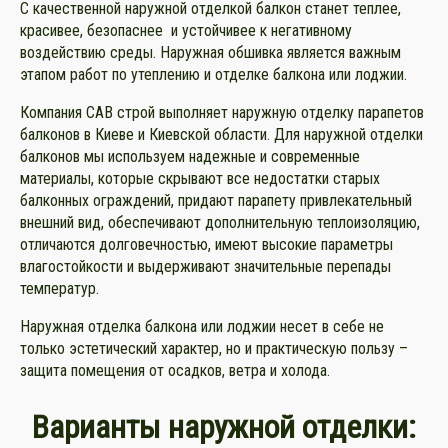
С качественной наружной отделкой балкон станет теплее,
красивее, безопаснее и устойчивее к негативному
воздействию среды. Наружная обшивка является важным
этапом работ по утеплению и отделке балкона или лоджии.
Компания САВ строй выполняет наружную отделку парапетов
балконов в Киеве и Киевской области. Для наружной отделки
балконов мы используем надежные и современные
материалы, которые скрывают все недостатки старых
балконных ограждений, придают парапету привлекательный
внешний вид, обеспечивают дополнительную теплоизоляцию,
отличаются долговечностью, имеют высокие параметры
влагостойкости и выдерживают значительные перепады
температур.
Наружная отделка балкона или лоджии несет в себе не
только эстетический характер, но и практическую пользу –
защита помещения от осадков, ветра и холода.
Варианты наружной отделки: