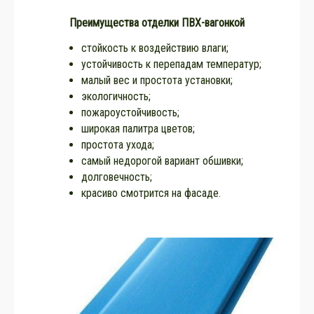
Преимущества отделки ПВХ-вагонкой
стойкость к воздействию влаги;
устойчивость к перепадам температур;
малый вес и простота установки;
экологичность;
пожароустойчивость;
широкая палитра цветов;
простота ухода;
самый недорогой вариант обшивки;
долговечность;
красиво смотрится на фасаде.