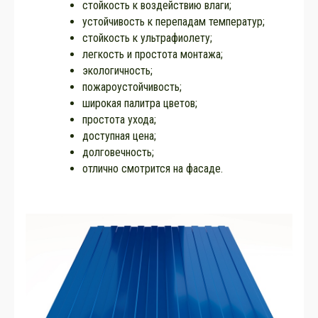
стойкость к воздействию влаги;
устойчивость к перепадам температур;
стойкость к ультрафиолету;
легкость и простота монтажа;
экологичность;
пожароустойчивость;
широкая палитра цветов;
простота ухода;
доступная цена;
долговечность;
отлично смотрится на фасаде.