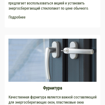
предлагает воспользоваться акцией и установить
энергосберегающий стеклопакет по цене обычного.
Подробнее
Фурнитура
Качественная фурнитура является важной составляющей
для энергосберегающих окон, пластиковые окна