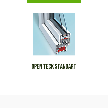
OPEN TECK STANDART