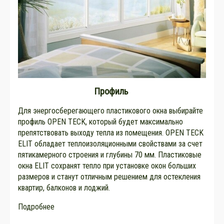
Профиль
Для энергосберегающего пластикового окна выбирайте
профиль OPEN TECK, который будет максимально
препятствовать выходу тепла из помещения. OPEN TECK
ELIT обладает теплоизоляционными свойствами за счет
пятикамерного строения и глубины 70 мм. Пластиковые
окна ELIT сохранят тепло при установке окон больших
размеров и станут отличным решением для остекления
квартир, балконов и лоджий.
Подробнее