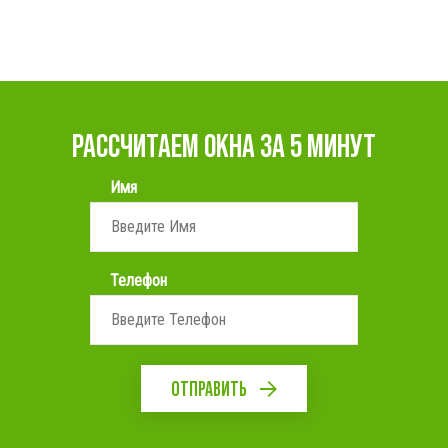
РАССЧИТАЕМ ОКНА ЗА 5 МИНУТ
Имя
Телефон
ОТПРАВИТЬ