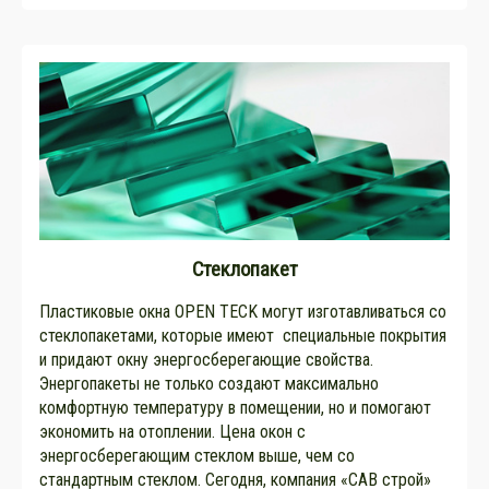
Стеклопакет
Пластиковые окна OPEN TECK могут изготавливаться со
стеклопакетами, которые имеют специальные покрытия
и придают окну энергосберегающие свойства.
Энергопакеты не только создают максимально
комфортную температуру в помещении, но и помогают
экономить на отоплении. Цена окон с
энергосберегающим стеклом выше, чем со
стандартным стеклом. Сегодня, компания «САВ строй»