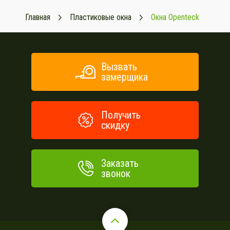
Главная
Пластиковые окна
Окна Openteck
Вызвать
замерщика
Получить
скидку
Заказать
звонок