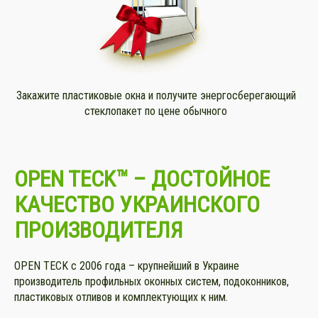
Закажите пластиковые окна и получите энергосберегающий
стеклопакет по цене обычного
OPEN TECK™ – ДОСТОЙНОЕ
КАЧЕСТВО УКРАИНСКОГО
ПРОИЗВОДИТЕЛЯ
OPEN TECK с 2006 года – крупнейший в Украине
производитель профильных оконных систем, подоконников,
пластиковых отливов и комплектующих к ним.