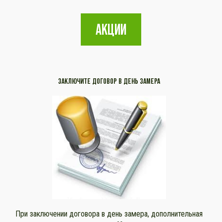
АКЦИИ
ЗАКЛЮЧИТЕ ДОГОВОР В ДЕНЬ ЗАМЕРА
При заключении договора в день замера, дополнительная