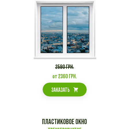
2590 ГРН.
от 2360 ГРН.
ЗАКАЗАТЬ
ПЛАСТИКОВОЕ ОКНО