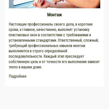
Монтаж
Настоящие профессионалы своего дела, в короткие
сроки, а главное, качественно, выполнят установку
пластиковых окон в соответствии с требованиями и
установленными стандартами. Ответственный, сложный,
требующий профессиональных навыков монтаж
выполняется в строго определённой
последовательности. Каждый этап преследует
собственную цель и от точности его выполнения зависит
тепло в вашем доме.
Подробнее