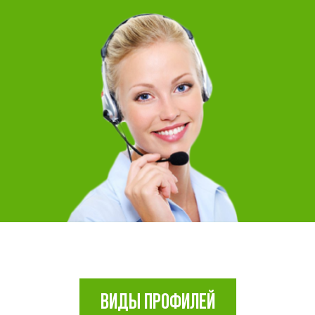
ВИДЫ ПРОФИЛЕЙ