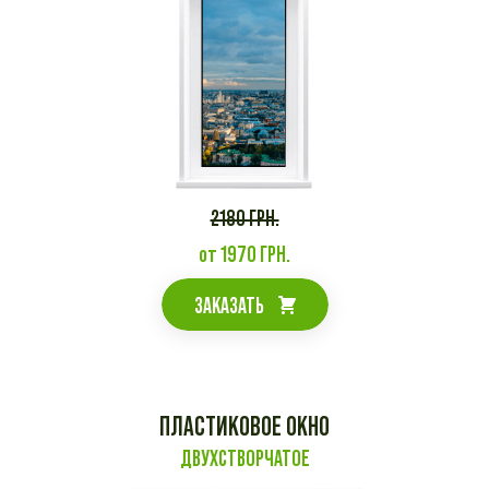
2180 ГРН.
от 1970 ГРН.
ЗАКАЗАТЬ
ПЛАСТИКОВОЕ ОКНО
ДВУХСТВОРЧАТОЕ