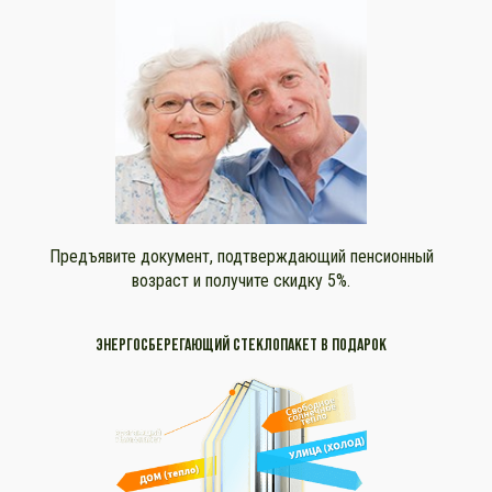
Предъявите документ, подтверждающий пенсионный
возраст и получите скидку 5%.
ЭНЕРГОСБЕРЕГАЮЩИЙ СТЕКЛОПАКЕТ В ПОДАРОК