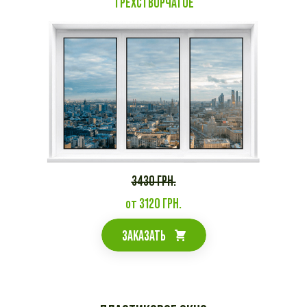
ТРЕХСТВОРЧАТОЕ
3430 ГРН.
от 3120 ГРН.
ЗАКАЗАТЬ