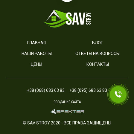
ГЛАВНАЯ
БЛОГ
НАШИ РАБОТЫ
ОТВЕТЫ НА ВОПРОСЫ
ЦЕНЫ
КОНТАКТЫ
+38 (068) 683 63 83
+38 (095) 683 63 83
СОЗДАНИЕ САЙТА
© SAV STROY 2020 - ВСЕ ПРАВА ЗАЩИЩЕНЫ