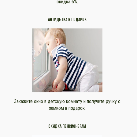
скидка 6%.
АНТИДЕТКА В ПОДАРОК
Закажите окно в детскую комнату и получите ручку с
замком в подарок.
СКИДКА ПЕНСИОНЕРАМ