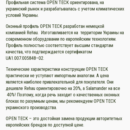
Профильная система OPEN TECK ориентирована, на
украинский рынок и разрабатывалась с учетом климатических
условий Украины.
Оконный профиль OPEN TECK разработан немецкой
компанией Rehau. Изготавливается на территории Украины на
современном оборудовании по европейским технологиям.
Профиль полностью соответствует высшим стандартам
качества, что подтверждается сертификатом
UA1.007.005848–02.
Технические характеристики конструкции OPEN TECK
практически не уступают импортным аналогам. А цена
является наиболее привлекательной для покупателя. Они
дешевле Rehau ориентировочно на 20%, а Salamander на все
40%! Поэтому, когда речь заходит о качественных оконных
блоках по разумным ценам, мы рекомендуем OPEN TECK
украинского производства.
OPEN TECK – это достойная замена продукции авторитетных
европейских брендов по доступной цене.