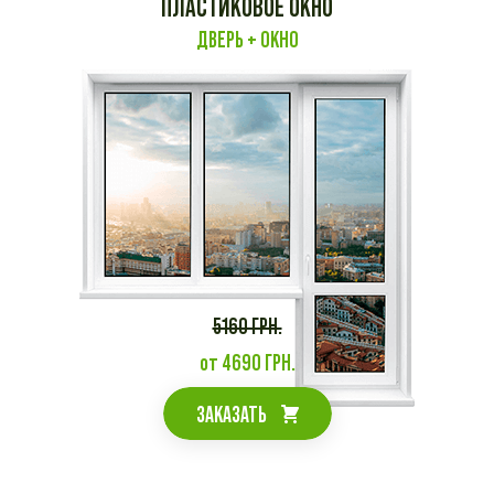
ПЛАСТИКОВОЕ ОКНО
ДВЕРЬ + ОКНО
5160 ГРН.
от 4690 ГРН.
ЗАКАЗАТЬ