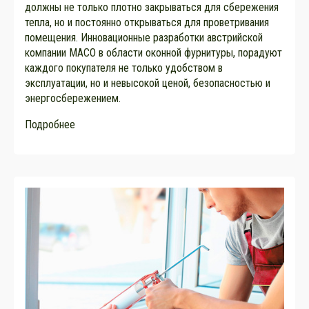
должны не только плотно закрываться для сбережения
тепла, но и постоянно открываться для проветривания
помещения. Инновационные разработки австрийской
компании MACO в области оконной фурнитуры, порадуют
каждого покупателя не только удобством в
эксплуатации, но и невысокой ценой, безопасностью и
энергосбережением.
Подробнее