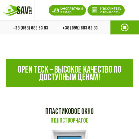
Бесплатный
Рассчитать
замер
стоимость
+38 (068) 683 63 83
+38 (095) 683 63 83
OPEN TECK – ВЫСОКОЕ КАЧЕСТВО ПО
ДОСТУПНЫМ ЦЕНАМ!
ПЛАСТИКОВОЕ ОКНО
ОДНОСТВОРЧАТОЕ