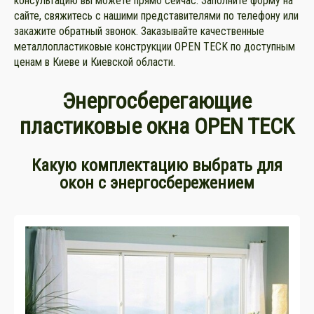
консультацию вы можете прямо сейчас. Заполните форму на
сайте, свяжитесь с нашими представителями по телефону или
закажите обратный звонок. Заказывайте качественные
металлопластиковые конструкции OPEN TECK по доступным
ценам в Киеве и Киевской области.
Энергосберегающие
пластиковые окна OPEN TECK
Какую комплектацию выбрать для
окон с энергосбережением